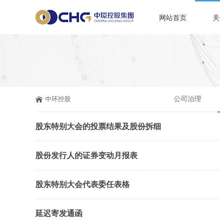
网站首页
关
中环控股
公司治理
股东特别大会的投票结果及股份拆细
股份发行人的证券变动月报表
股东特别大会代表委任表格
延迟寄发通函