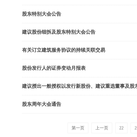
股东特别大会公告
建议股份细拆及股东特别大会公告
有关订立建筑服务协议的持续关联交易
股份发行人的证券变动月报表
建议授出一般授权以发行新股份、建议重选董事及股
股东周年大会通告
第一页
上一页
22
2