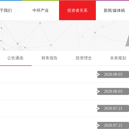
于我们
中环产业
投资者关系
新闻/媒体稿
公告通函
财务报告
投资理念
未来规划
2020.08.03
2020.08.03
2020.07.21
2020.07.21