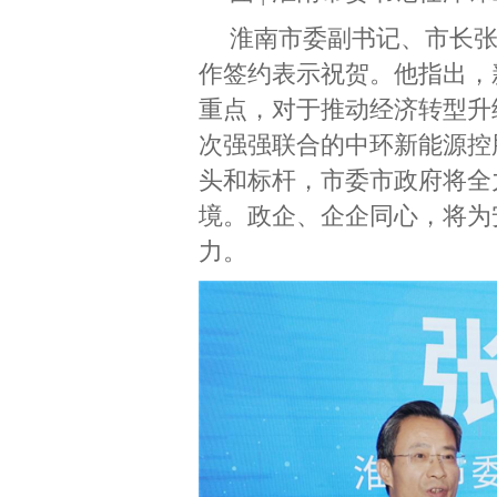
淮南市委副书记、市长
作签约表示祝贺。他指出，
重点，对于推动经济转型升
次强强联合的中环新能源控
头和标杆，市委市政府将全
境。政企、企企同心，将为
力。