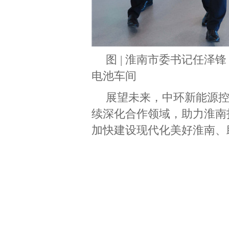
图 | 淮南市委书记任
电池车间
展望未来，中环新能源
续深化合作领域，助力淮南
加快建设现代化美好淮南、