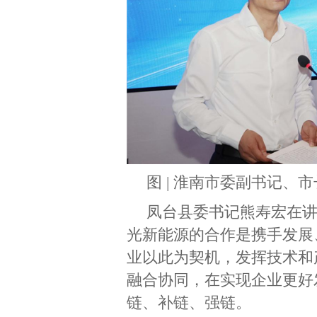
图 | 淮南市委副书记、
凤台县委书记熊寿宏在
光新能源的合作是携手发展
业以此为契机，发挥技术和
融合协同，在实现企业更好
链、补链、强链。