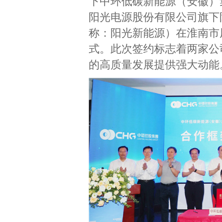
下中环低碳新能源（安徽）
阳光电源股份有限公司旗下
称：阳光新能源）在淮南市
式。此次签约标志着两家公
的高质量发展提供强大动能