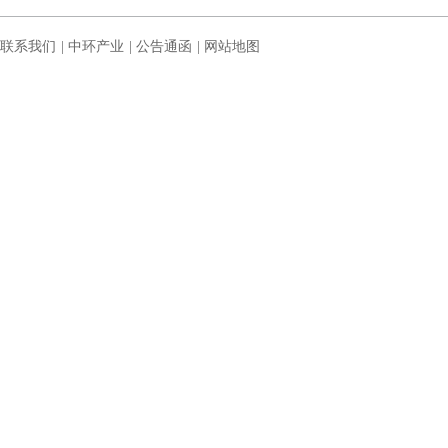
联系我们
|
中环产业
|
公告通函
|
网站地图