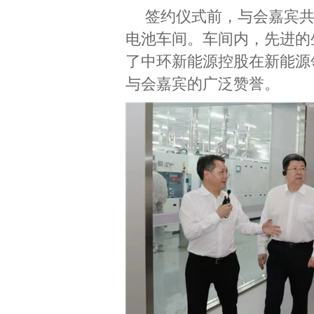
签约仪式前，与会嘉宾
电池车间。车间内，先进的
了中环新能源控股在新能源
与会嘉宾的广泛赞誉。