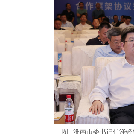
图 | 淮南市委书记任泽