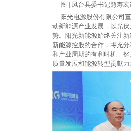
图 | 凤台县委书记熊寿
阳光电源股份有限公司
动新能源产业发展，以光伏
势。阳光新能源始终关注新
新能源控股的合作，将充分
和产业周期的有利时机，努
质量发展和能源转型贡献力