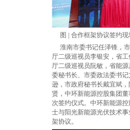
图 | 合作框架协议签约现
淮南市委书记任泽锋，
厅二级巡视员李银安，省工
厅二级巡视员阮敏，省能源
委秘书长、市委政法委书记
逊，市政府秘书长戴宜斌，
贤，中环新能源控股集团董
次签约仪式。中环新能源控
士与阳光新能源光伏技术事
架协议。